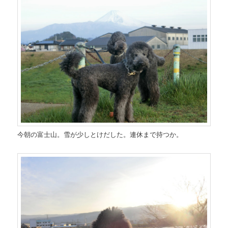
今朝の富士山。雪が少しとけだした。連休まで持つか。