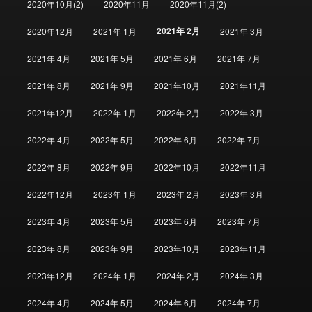
2020年10月(2)
2020年11月
2020年11月(2)
2021年 2月
2020年12月
2021年 1月
2021年 3月
2021年 4月
2021年 5月
2021年 6月
2021年 7月
2021年 8月
2021年 9月
2021年10月
2021年11月
2021年12月
2022年 1月
2022年 2月
2022年 3月
2022年 4月
2022年 5月
2022年 6月
2022年 7月
2022年 8月
2022年 9月
2022年10月
2022年11月
2022年12月
2023年 1月
2023年 2月
2023年 3月
2023年 4月
2023年 5月
2023年 6月
2023年 7月
2023年 8月
2023年 9月
2023年10月
2023年11月
2023年12月
2024年 1月
2024年 2月
2024年 3月
2024年 4月
2024年 5月
2024年 6月
2024年 7月