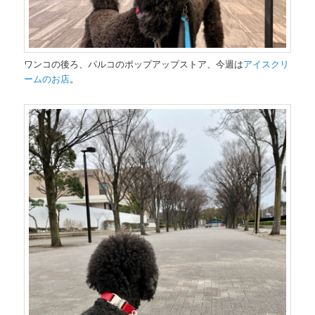
ワンコの後ろ、パルコのポップアップストア、今週は
アイスクリ
ームのお店
。