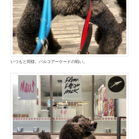
いつもと同様、パルコアーケードの戦い。