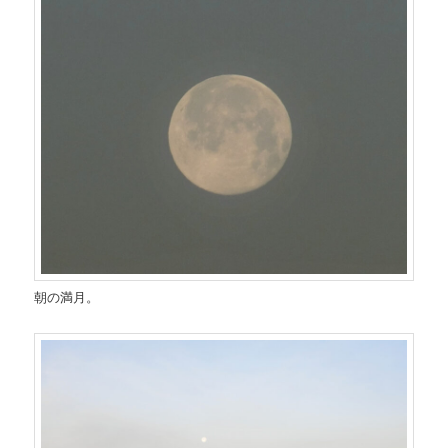
朝の満月。