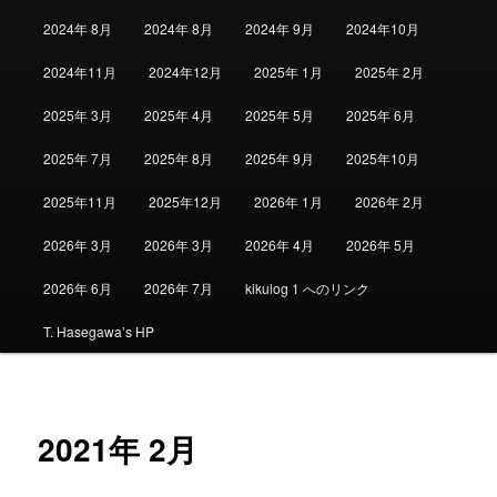
2024年 8月
2024年 8月
2024年 9月
2024年10月
2024年11月
2024年12月
2025年 1月
2025年 2月
2025年 3月
2025年 4月
2025年 5月
2025年 6月
2025年 7月
2025年 8月
2025年 9月
2025年10月
2025年11月
2025年12月
2026年 1月
2026年 2月
2026年 3月
2026年 3月
2026年 4月
2026年 5月
2026年 6月
2026年 7月
kikulog 1 へのリンク
T. Hasegawa’s HP
2021年 2月