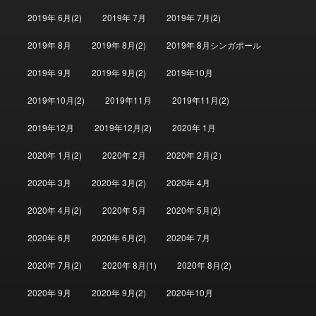
2019年 6月(2)
2019年 7月
2019年 7月(2)
2019年 8月
2019年 8月(2)
2019年 8月シンガポール
2019年 9月
2019年 9月(2)
2019年10月
2019年10月(2)
2019年11月
2019年11月(2)
2019年12月
2019年12月(2)
2020年 1月
2020年 1月(2)
2020年 2月
2020年 2月(2）
2020年 3月
2020年 3月(2)
2020年 4月
2020年 4月(2)
2020年 5月
2020年 5月(2)
2020年 6月
2020年 6月(2)
2020年 7月
2020年 7月(2)
2020年 8月(1)
2020年 8月(2)
2020年 9月
2020年 9月(2)
2020年10月