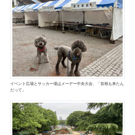
イベント広場とサッカー場はメーデー中央大会、「首相も来たん
だって」