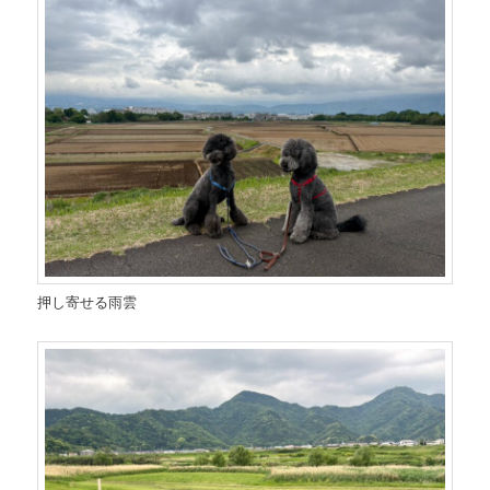
押し寄せる雨雲