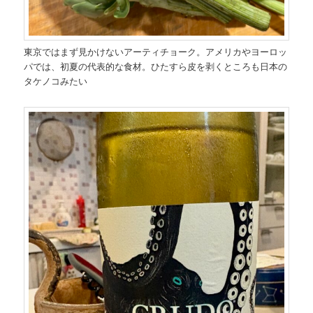
東京ではまず見かけないアーティチョーク。アメリカやヨーロッ
パでは、初夏の代表的な食材。ひたすら皮を剥くところも日本の
タケノコみたい