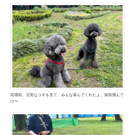
花壇前、元気なコギを見て、みんな喜んでくれたよ。病気飛んで
け〜