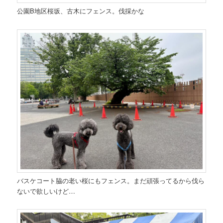
公園B地区桜坂、古木にフェンス。伐採かな
バスケコート脇の老い桜にもフェンス。まだ頑張ってるから伐ら
ないで欲しいけど…