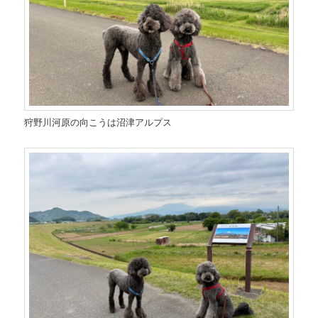
狩野川河原の向こうは沼津アルプス