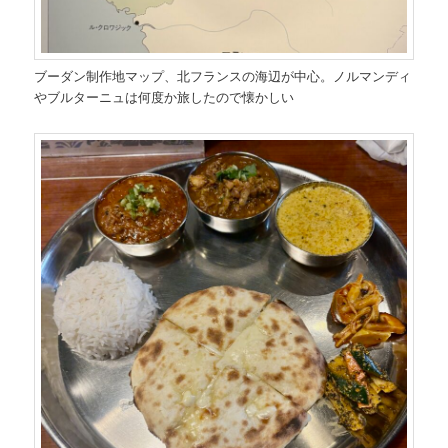
ブーダン制作地マップ、北フランスの海辺が中心。ノルマンディ
やブルターニュは何度か旅したので懐かしい