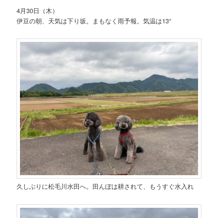
4月30日（木）
伊豆の朝、天気は下り坂。まもなく雨予報。気温は13°
久しぶりに松毛川水田へ。田んぼは耕されて、もうすぐ水入れ