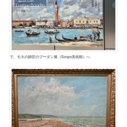
で、モネの師匠のブーダン展（Sonpo美術館）へ