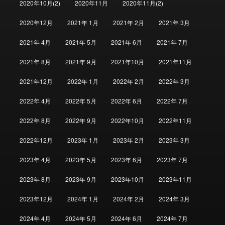
2020年10月(2)
2020年11月
2020年11月(2)
2020年12月
2021年 1月
2021年 2月
2021年 3月
2021年 4月
2021年 5月
2021年 6月
2021年 7月
2021年 8月
2021年 9月
2021年10月
2021年11月
2021年12月
2022年 1月
2022年 2月
2022年 3月
2022年 4月
2022年 5月
2022年 6月
2022年 7月
2022年 8月
2022年 9月
2022年10月
2022年11月
2022年12月
2023年 1月
2023年 2月
2023年 3月
2023年 4月
2023年 5月
2023年 6月
2023年 7月
2023年 8月
2023年 9月
2023年10月
2023年11月
2023年12月
2024年 1月
2024年 2月
2024年 3月
2024年 4月
2024年 5月
2024年 6月
2024年 7月