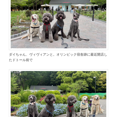
ダイちゃん、ヴィヴィアンと。オリンピック宿舎跡に最近開店し
たドトール前で