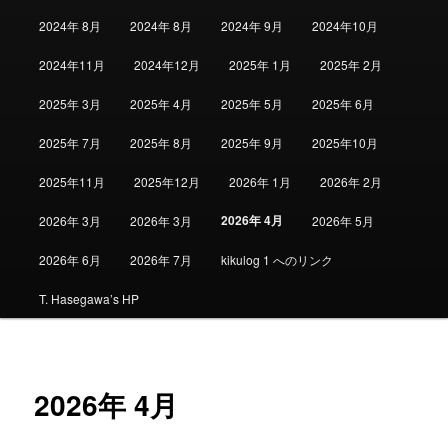
2024年 8月
2024年 8月
2024年 9月
2024年10月
2024年11月
2024年12月
2025年 1月
2025年 2月
2025年 3月
2025年 4月
2025年 5月
2025年 6月
2025年 7月
2025年 8月
2025年 9月
2025年10月
2025年11月
2025年12月
2026年 1月
2026年 2月
2026年 4月
2026年 3月
2026年 3月
2026年 5月
2026年 6月
2026年 7月
kikulog 1 へのリンク
T. Hasegawa’s HP
2026年 4月