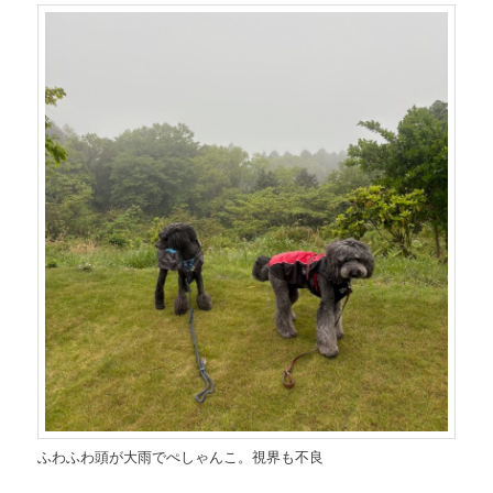
ふわふわ頭が大雨でぺしゃんこ。視界も不良