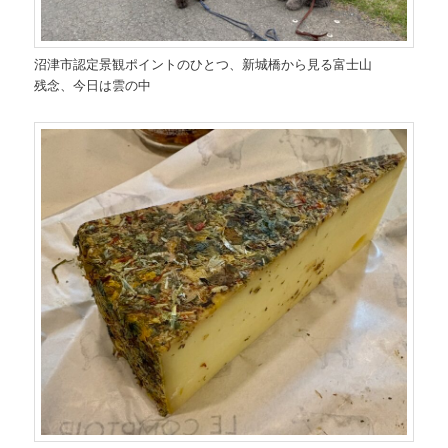
沼津市認定景観ポイントのひとつ、新城橋から見る富士山
残念、今日は雲の中