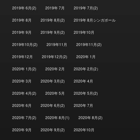
2019年 6月(2)
2019年 7月
2019年 7月(2)
2019年 8月
2019年 8月(2)
2019年 8月シンガポール
2019年 9月
2019年 9月(2)
2019年10月
2019年10月(2)
2019年11月
2019年11月(2)
2019年12月
2019年12月(2)
2020年 1月
2020年 1月(2)
2020年 2月
2020年 2月(2）
2020年 3月
2020年 3月(2)
2020年 4月
2020年 4月(2)
2020年 5月
2020年 5月(2)
2020年 6月
2020年 6月(2)
2020年 7月
2020年 7月(2)
2020年 8月(1)
2020年 8月(2)
2020年 9月
2020年 9月(2)
2020年10月