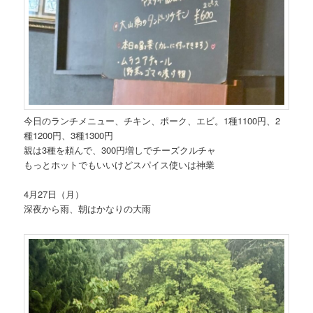
今日のランチメニュー、チキン、ポーク、エビ。1種1100円、2
種1200円、3種1300円
親は3種を頼んで、300円増しでチーズクルチャ
もっとホットでもいいけどスパイス使いは神業
4月27日（月）
深夜から雨、朝はかなりの大雨